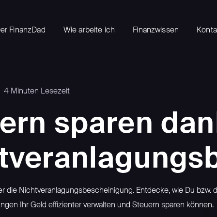
er FinanzDad
Wie arbeite ich
Finanzwissen
Konta
4
Minuten Lesezeit
ern sparen dan
tveranlagungs
ber die Nichtveranlagungsbescheinigung. Entdecke, wie Du bzw. 
gen Ihr Geld effizienter verwalten und Steuern sparen können.